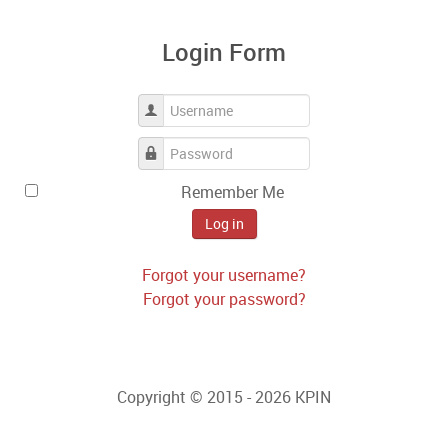
Login Form
Username
Password
Remember Me
Log in
Forgot your username?
Forgot your password?
Copyright © 2015 - 2026 KPIN