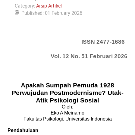
Category:
Arsip Artikel
Published: 01 February 2026
ISSN 2477-1686
Vol. 12 No. 51 Februari 2026
Apakah Sumpah Pemuda 1928
Perwujudan Postmodernisme? Utak-
Atik Psikologi Sosial
Oleh:
Eko A Meinarno
Fakultas Psikologi, Universitas Indonesia
Pendahuluan