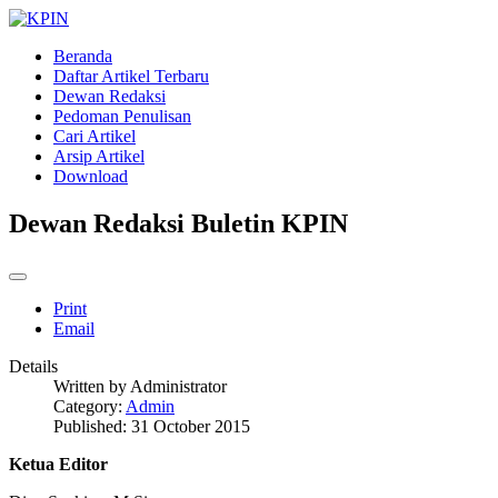
Beranda
Daftar Artikel Terbaru
Dewan Redaksi
Pedoman Penulisan
Cari Artikel
Arsip Artikel
Download
Dewan Redaksi Buletin KPIN
Print
Email
Details
Written by
Administrator
Category:
Admin
Published: 31 October 2015
Ketua Editor