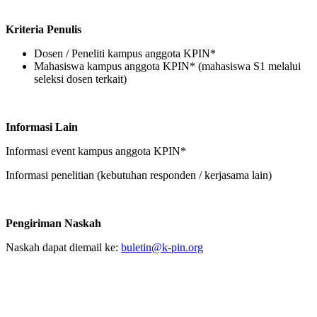
Kriteria Penulis
Dosen / Peneliti kampus anggota KPIN*
Mahasiswa kampus anggota KPIN* (mahasiswa S1 melalui
seleksi dosen terkait)
Informasi Lain
Informasi event kampus anggota KPIN*
Informasi penelitian (kebutuhan responden / kerjasama lain)
Pengiriman Naskah
Naskah dapat diemail ke:
buletin@k-pin.org