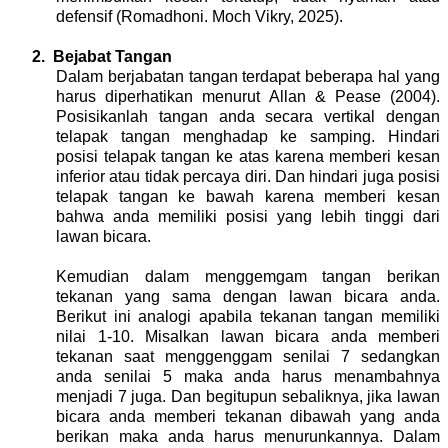
defensif (Romadhoni. Moch Vikry, 2025).
2.
Bejabat Tangan
Dalam berjabatan tangan terdapat beberapa hal yang
harus diperhatikan menurut Allan & Pease (2004).
Posisikanlah tangan anda secara vertikal dengan
telapak tangan menghadap ke samping. Hindari
posisi telapak tangan ke atas karena memberi kesan
inferior atau tidak percaya diri. Dan hindari juga posisi
telapak tangan ke bawah karena memberi kesan
bahwa anda memiliki posisi yang lebih tinggi dari
lawan bicara.
Kemudian dalam menggemgam tangan berikan
tekanan yang sama dengan lawan bicara anda.
Berikut ini analogi apabila tekanan tangan memiliki
nilai 1-10. Misalkan lawan bicara anda memberi
tekanan saat menggenggam senilai 7 sedangkan
anda senilai 5 maka anda harus menambahnya
menjadi 7 juga. Dan begitupun sebaliknya, jika lawan
bicara anda memberi tekanan dibawah yang anda
berikan maka anda harus menurunkannya. Dalam