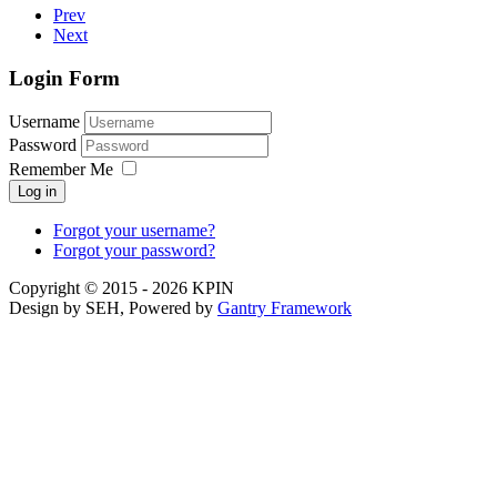
Prev
Next
Login Form
Username
Password
Remember Me
Log in
Forgot your username?
Forgot your password?
Copyright © 2015 - 2026 KPIN
Design by SEH, Powered by
Gantry Framework