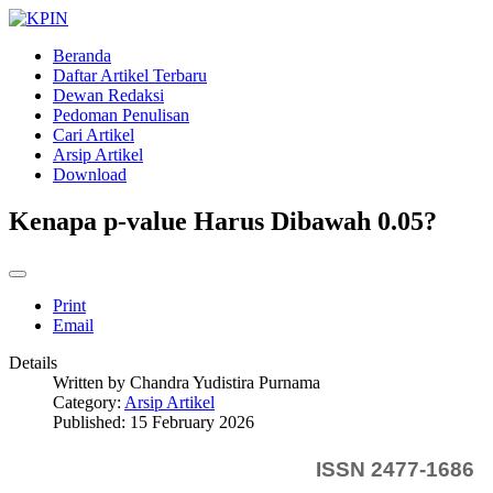
Beranda
Daftar Artikel Terbaru
Dewan Redaksi
Pedoman Penulisan
Cari Artikel
Arsip Artikel
Download
Kenapa p-value Harus Dibawah 0.05?
Print
Email
Details
Written by
Chandra Yudistira Purnama
Category:
Arsip Artikel
Published: 15 February 2026
ISSN 2477-1686