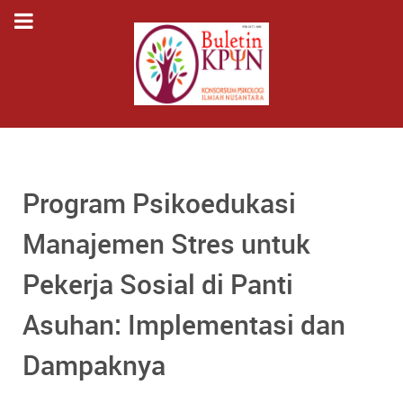
Program Psikoedukasi
Manajemen Stres untuk
Pekerja Sosial di Panti
Asuhan: Implementasi dan
Dampaknya