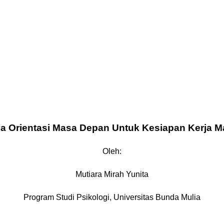
a Orientasi Masa Depan Untuk Kesiapan Kerja 
Oleh:
Mutiara Mirah Yunita
Program Studi Psikologi, Universitas Bunda Mulia