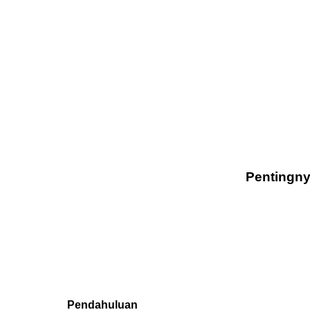
Pentingny
Pendahuluan