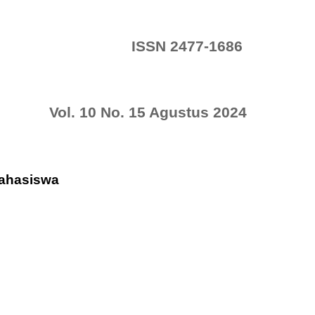
ISSN 2477-1686
Vol. 10 No. 15 Agustus 2024
Mahasiswa