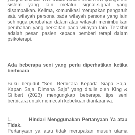
sistem yang lain melalui signal-signal yang
disampaikan. Kelima, komunikasi merupakan pengaruh
satu wilayah persona pada wilayah persona yang lain
sehingga perubahan dalam atau wilayah menimbulkan
perubahan yang berkaitan pada wilayah lain. Terakhir
adalah pesan pasien kepada pemberi terapi dalam
psikoterapi.
Ada beberapa seni yang perlu diperhatikan ketika
berbicara.
Buku berjudul “Seni Berbicara Kepada Siapa Saja,
Kapan Saja, Dimana Saja” yang ditulis oleh King &
Gillbert (2023) mengungkap beberapa tips seni
berbicara untuk memecah kebekuan diantaranya:
1.
Hindari Menggunakan Pertanyaan Ya atau
Tidak.
Pertanyaan ya atau tidak merupakan musuh utama