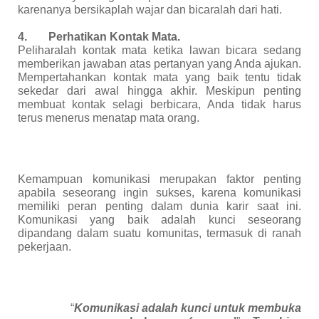
karenanya bersikaplah wajar dan bicaralah dari hati.
4.
Perhatikan Kontak Mata.
Peliharalah kontak mata ketika lawan bicara sedang
memberikan jawaban atas pertanyan yang Anda ajukan.
Mempertahankan kontak mata yang baik tentu tidak
sekedar dari awal hingga akhir. Meskipun penting
membuat kontak selagi berbicara, Anda tidak harus
terus menerus menatap mata orang.
Kemampuan komunikasi merupakan faktor penting
apabila seseorang ingin sukses, karena komunikasi
memiliki peran penting dalam dunia karir saat ini.
Komunikasi yang baik adalah kunci seseorang
dipandang dalam suatu komunitas, termasuk di ranah
pekerjaan.
“
Komunikasi adalah kunci untuk membuka