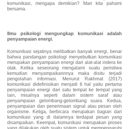
komunikasi, mengapa demikian? Mari kita pahami
bersama.
Ilmu psikologi mengungkap komunikasi adalah
penyampaian energi.
Komunikasi sejatinya melibatkan banyak energi, benar
bahwa pandangan psikologi menyebutkan komunikasi
merupakan penyampaian energi dari alat-alat indera ke
otak. Ketika seseorang mengalami suatu peristiwa
kemudian menyampaikannnya maka disitu terjadi
pengolahan informasi. Menurut Rakhmat (2017)
komunikasi didefinisikan menjadi 6 hal yaitu pertama
penyampaian energi dari satu tempat ke tempat yang
lain, misalnya seperti dalam sistem saraf atau
penyampaian gelombang-gelombang suara. Kedua,
penyampaian dan penerimaan signal atau pesan oleh
organisme. Ketiga, berbicara merupakan bagian dari
komunikasi yang di dalamnya terdapat pesan yang
disampaikan. Keempat, komunikasi merupakan proses
yang dilakukan oleh suatu sistem untuk mempengaruhi