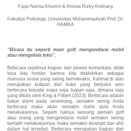
Fajar Nurisa Khoirini & Anissa Rizky Andriany
Fakultas Psikologi, Universitas Muhammadiyah Prof. Dr.
HAMKA
“Bicara itu seperti main golf, mengendarai mobil
atau mengelola toko”.
Bebicara sejatinya bagian dari proses komunkasi, tidak
bisa kita hindari karena kita ditakdirkan sebagai
manusia sosial yang saling berinteraksi, Kalimat di atas
merupakan kutipan dari buku yang berjudul seni
berbicara kepada siapa saja, kapan saja, dimana saja
yang ditulis oleh King & Filbert (2023). Berbicara adalah
bakat alami pada seseorang, semakin sering Anda
berbicara maka akan semakin mahir pula Anda
melakukannya. Seperti halnya seorang pemain golf
atau orang yang mengendarai mobil semakin sering
berlatih melakukannya, maka semakin terampil dan ahli
dalam hal tersebut. Berbicara merupakan bagian dari