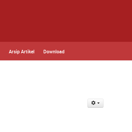
Arsip Artikel
Download