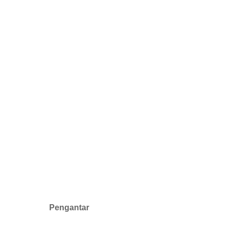
Pengantar