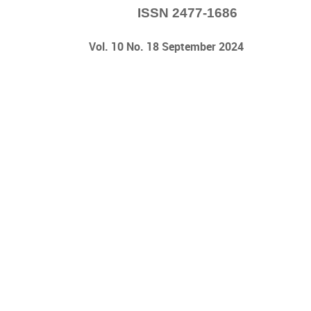
ISSN 2477-1686
Vol. 10 No. 18 September 2024