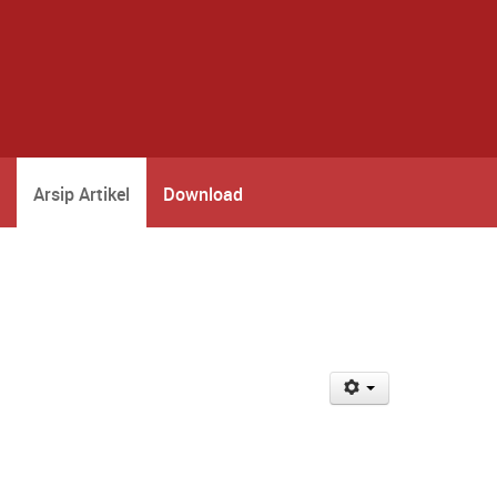
Arsip Artikel
Download