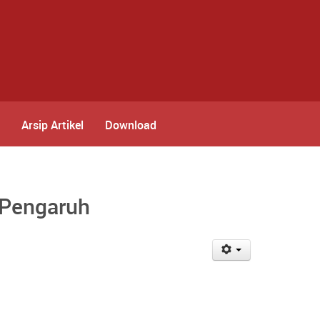
Arsip Artikel
Download
 Pengaruh