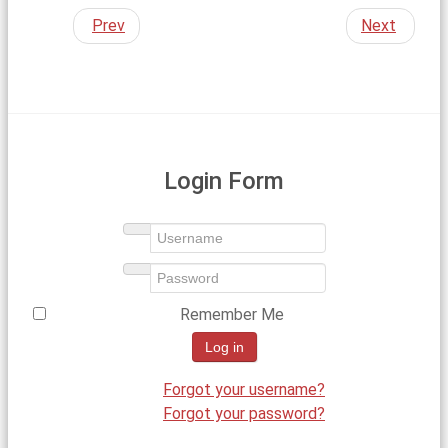
Prev
Next
Login Form
Username
Password
Remember Me
Log in
Forgot your username?
Forgot your password?