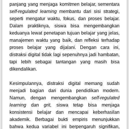
panjang yang menjaga komitmen belajar, sementara
self-regulated learning
membantu dari sisi strategi,
seperti mengatur waktu, fokus, dan proses belajar.
Dalam praktiknya, siswa bisa mengembangkan
keduanya lewat penetapan tujuan belajar yang jelas,
manajemen waktu yang baik, dan refleksi terhadap
proses belajar yang dijalani. Dengan cara ini,
distraksi digital tidak lagi sepenuhnya jadi hambatan,
tapi lebih sebagai tantangan yang masih bisa
dikendalikan.
Kesimpulannya, distraksi digital memang sudah
menjadi bagian dari dunia pendidikan modern.
Namun, dengan mengembangkan
self-regulated
learning
dan
grit
, siswa tetap bisa menjaga
konsistensi belajar dan mencapai keberhasilan
akademik. Berbagai bukti empiris menunjukkan
bahwa kedua variabel ini berpengaruh signifikan,