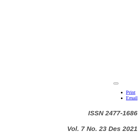
Print
Email
ISSN 2477-1686
Vol. 7 No. 23 Des 2021