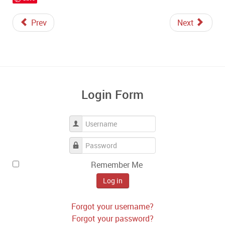
Prev
Next
Login Form
Username
Password
Remember Me
Log in
Forgot your username?
Forgot your password?