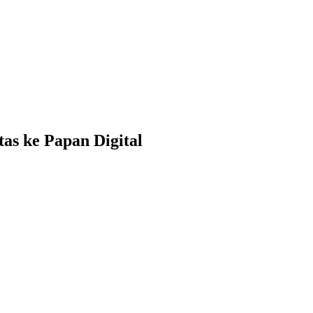
as ke Papan Digital