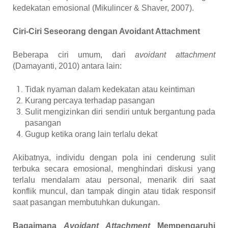
kedekatan emosional
(Mikulincer & Shaver, 2007)
.
Ciri-Ciri Seseorang dengan Avoidant Attachment
Beberapa ciri umum, dari
avoidant attachment
(Damayanti, 2010)
antara lain:
Tidak nyaman dalam kedekatan atau keintiman
Kurang percaya terhadap pasangan
Sulit mengizinkan diri sendiri untuk bergantung pada
pasangan
Gugup ketika orang lain terlalu dekat
Akibatnya, individu dengan pola ini cenderung sulit
terbuka secara emosional, menghindari diskusi yang
terlalu mendalam atau personal, menarik diri saat
konflik muncul, dan tampak dingin atau tidak responsif
saat pasangan membutuhkan dukungan.
Bagaimana
Avoidant Attachment
Mempengaruhi