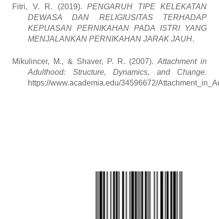
Fitri, V. R. (2019).
PENGARUH TIPE KELEKATAN
DEWASA DAN RELIGIUSITAS TERHADAP
KEPUASAN PERNIKAHAN PADA ISTRI YANG
MENJALANKAN PERNIKAHAN JARAK JAUH
.
Mikulincer, M., & Shaver, P. R. (2007).
Attachment in
Adulthood: Structure, Dynamics, and Change
.
https://www.academia.edu/34596672/Attachment_in_