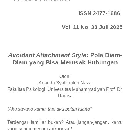
ISSN 2477-1686
Vol. 11 No. 38 Juli 2025
Avoidant Attachment Style:
Pola Diam-
Diam yang Bisa Merusak Hubungan
Oleh:
Ananda Syafiinatun Naza
Fakultas Psikologi, Universitas Muhammadiyah Prof. Dr.
Hamka
“Aku sayang kamu, tapi aku butuh ruang”
Terdengar familiar bukan? Atau jangan-jangan, kamu
yang sering mengucapkannya?