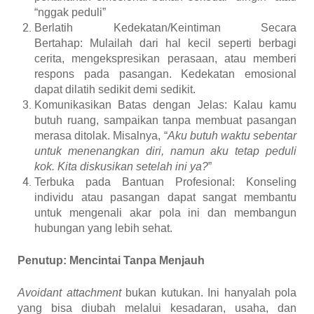
“nggak peduli”
Berlatih Kedekatan/Keintiman Secara
Bertahap:
Mulailah dari hal kecil seperti berbagi
cerita, mengekspresikan perasaan, atau memberi
respons pada pasangan. Kedekatan emosional
dapat dilatih sedikit demi sedikit.
Komunikasikan Batas dengan Jelas:
Kalau kamu
butuh ruang, sampaikan tanpa membuat pasangan
merasa ditolak. Misalnya, “
Aku butuh waktu sebentar
untuk menenangkan diri, namun aku tetap peduli
kok. Kita diskusikan setelah ini ya?
”
Terbuka pada Bantuan Profesional:
Konseling
individu atau pasangan dapat sangat membantu
untuk mengenali akar pola ini dan membangun
hubungan yang lebih sehat.
Penutup: Mencintai Tanpa Menjauh
Avoidant attachment
bukan kutukan. Ini hanyalah pola
yang bisa diubah melalui kesadaran, usaha, dan