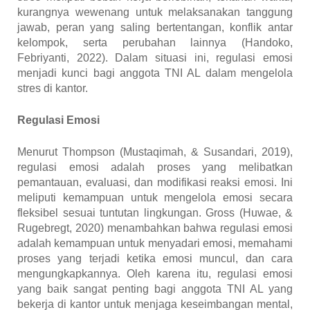
kurangnya wewenang untuk melaksanakan tanggung
jawab, peran yang saling bertentangan, konflik antar
kelompok, serta perubahan lainnya (Handoko,
Febriyanti, 2022). Dalam situasi ini, regulasi emosi
menjadi kunci bagi anggota TNI AL dalam mengelola
stres di kantor.
Regulasi Emosi
Menurut Thompson (Mustaqimah, & Susandari, 2019),
regulasi emosi adalah proses yang melibatkan
pemantauan, evaluasi, dan modifikasi reaksi emosi. Ini
meliputi kemampuan untuk mengelola emosi secara
fleksibel sesuai tuntutan lingkungan. Gross (Huwae, &
Rugebregt, 2020) menambahkan bahwa regulasi emosi
adalah kemampuan untuk menyadari emosi, memahami
proses yang terjadi ketika emosi muncul, dan cara
mengungkapkannya. Oleh karena itu, regulasi emosi
yang baik sangat penting bagi anggota TNI AL yang
bekerja di kantor untuk menjaga keseimbangan mental,