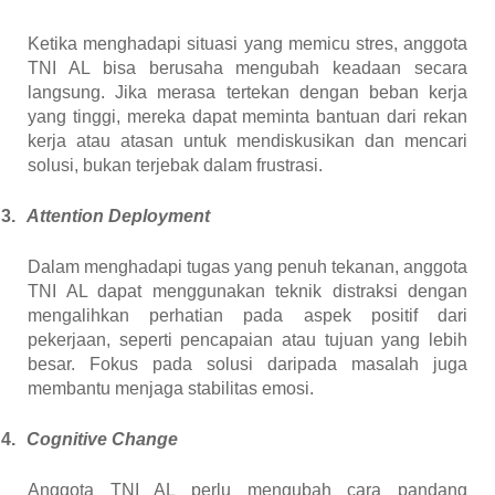
Ketika menghadapi situasi yang memicu stres, anggota
TNI AL bisa berusaha mengubah keadaan secara
langsung. Jika merasa tertekan dengan beban kerja
yang tinggi, mereka dapat meminta bantuan dari rekan
kerja atau atasan untuk mendiskusikan dan mencari
solusi, bukan terjebak dalam frustrasi.
3.
Attention Deployment
Dalam menghadapi tugas yang penuh tekanan, anggota
TNI AL dapat menggunakan teknik distraksi dengan
mengalihkan perhatian pada aspek positif dari
pekerjaan, seperti pencapaian atau tujuan yang lebih
besar. Fokus pada solusi daripada masalah juga
membantu menjaga stabilitas emosi.
4.
Cognitive Change
Anggota TNI AL perlu mengubah cara pandang