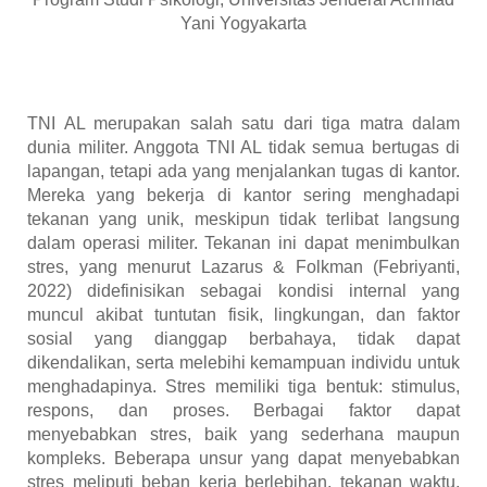
Yani Yogyakarta
TNI AL merupakan salah satu dari tiga matra dalam
dunia militer. Anggota TNI AL tidak semua bertugas di
lapangan, tetapi ada yang menjalankan tugas di kantor.
Mereka yang bekerja di kantor sering menghadapi
tekanan yang unik, meskipun tidak terlibat langsung
dalam operasi militer. Tekanan ini dapat menimbulkan
stres, yang menurut Lazarus & Folkman (Febriyanti,
2022) didefinisikan sebagai kondisi internal yang
muncul akibat tuntutan fisik, lingkungan, dan faktor
sosial yang dianggap berbahaya, tidak dapat
dikendalikan, serta melebihi kemampuan individu untuk
menghadapinya. Stres memiliki tiga bentuk: stimulus,
respons, dan proses. Berbagai faktor dapat
menyebabkan stres, baik yang sederhana maupun
kompleks. Beberapa unsur yang dapat menyebabkan
stres meliputi beban kerja berlebihan, tekanan waktu,