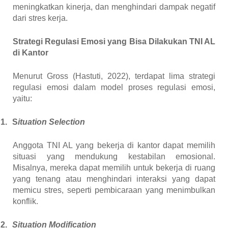
meningkatkan kinerja, dan menghindari dampak negatif
dari stres kerja.
Strategi Regulasi Emosi yang Bisa Dilakukan TNI AL
di Kantor
Menurut Gross (Hastuti, 2022), terdapat lima strategi
regulasi emosi dalam model proses regulasi emosi,
yaitu:
1.
S
ituation Selection
Anggota TNI AL yang bekerja di kantor dapat memilih
situasi yang mendukung kestabilan emosional.
Misalnya, mereka dapat memilih untuk bekerja di ruang
yang tenang atau menghindari interaksi yang dapat
memicu stres, seperti pembicaraan yang menimbulkan
konflik.
2.
Situation Modification