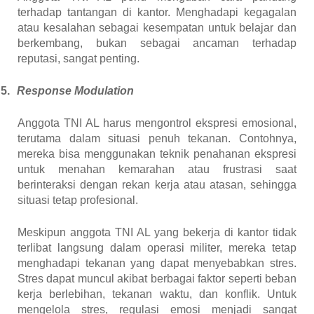
terhadap tantangan di kantor. Menghadapi kegagalan
atau kesalahan sebagai kesempatan untuk belajar dan
berkembang, bukan sebagai ancaman terhadap
reputasi, sangat penting.
5.
Response Modulation
Anggota TNI AL harus mengontrol ekspresi emosional,
terutama dalam situasi penuh tekanan. Contohnya,
mereka bisa menggunakan teknik penahanan ekspresi
untuk menahan kemarahan atau frustrasi saat
berinteraksi dengan rekan kerja atau atasan, sehingga
situasi tetap profesional.
Meskipun anggota TNI AL yang bekerja di kantor tidak
terlibat langsung dalam operasi militer, mereka tetap
menghadapi tekanan yang dapat menyebabkan stres.
Stres dapat muncul akibat berbagai faktor seperti beban
kerja berlebihan, tekanan waktu, dan konflik. Untuk
mengelola stres, regulasi emosi menjadi sangat