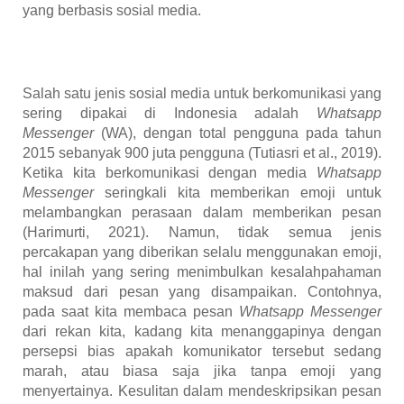
yang berbasis sosial media.
Salah satu jenis sosial media untuk berkomunikasi yang
sering dipakai di Indonesia adalah
Whatsapp
Messenger
(WA), dengan total pengguna pada tahun
2015 sebanyak 900 juta pengguna
(Tutiasri et al., 2019)
.
Ketika kita berkomunikasi dengan media
Whatsapp
Messenger
seringkali kita memberikan emoji untuk
melambangkan perasaan dalam memberikan pesan
(Harimurti, 2021)
. Namun, tidak semua jenis
percakapan yang diberikan selalu menggunakan emoji,
hal inilah yang sering menimbulkan kesalahpahaman
maksud dari pesan yang disampaikan. Contohnya,
pada saat kita membaca pesan
Whatsapp Messenger
dari rekan kita, kadang kita menanggapinya dengan
persepsi bias apakah komunikator tersebut sedang
marah, atau biasa saja jika tanpa emoji yang
menyertainya. Kesulitan dalam mendeskripsikan pesan