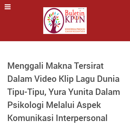
Menggali Makna Tersirat
Dalam Video Klip Lagu Dunia
Tipu-Tipu, Yura Yunita Dalam
Psikologi Melalui Aspek
Komunikasi Interpersonal