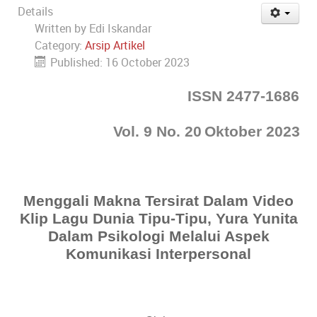
Details
Written by
Edi Iskandar
Category:
Arsip Artikel
Published: 16 October 2023
ISSN 2477-1686
Vol. 9 No.
20
Okto
ber 2023
Menggali Makna Tersirat Dalam Video
Klip Lagu Dunia Tipu-Tipu, Yura Yunita
Dalam Psikologi Melalui Aspek
Komunikasi Interpersonal