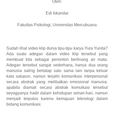
Oleh:
Edi Iskandar
Fakultas Psikologi, Universitas Mercubuana
Sudah lihat video klip dunia tipu-tipu karya Yura Yunita?
Ada suatu adegan dalam video klip tersebut yang
membuat kita sebagai penonton berlinang air mata.
Adegan tersebut sangat sederhana, hanya dua orang
manusia saling bertatap satu sama lain tanpa keluar
kata satupun, namun terjalin komunikasi interpersonal
secara abstrak yang melibatkan emosional manusia.
apabila diamati secara abstrak komuikasi tersebut
seyogyanya hadir dalam kehidupan sehari-hari, namun
menjadi terputus karena kemajuan teknologi dalam
bidang komunikasi.