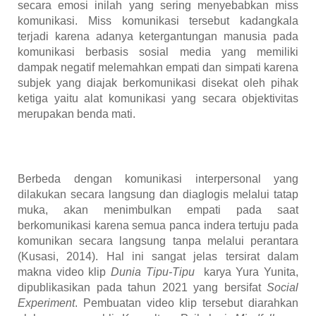
secara emosi inilah yang sering menyebabkan miss
komunikasi. Miss komunikasi tersebut kadangkala
terjadi karena adanya ketergantungan manusia pada
komunikasi berbasis sosial media yang memiliki
dampak negatif melemahkan empati dan simpati karena
subjek yang diajak berkomunikasi disekat oleh pihak
ketiga yaitu alat komunikasi yang secara objektivitas
merupakan benda mati.
Berbeda dengan komunikasi interpersonal yang
dilakukan secara langsung dan diaglogis melalui tatap
muka, akan menimbulkan empati pada saat
berkomunikasi karena semua panca indera tertuju pada
komunikan secara langsung tanpa melalui perantara
(Kusasi, 2014)
. Hal ini sangat jelas tersirat dalam
makna video klip
Dunia Tipu-Tipu
karya Yura Yunita,
dipublikasikan pada tahun 2021 yang bersifat
Social
Experiment
. Pembuatan video klip tersebut diarahkan