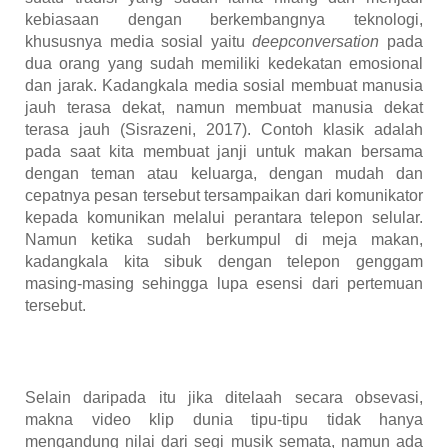
kebiasaan dengan berkembangnya teknologi,
khususnya media sosial yaitu
deepconversation
pada
dua orang yang sudah memiliki kedekatan emosional
dan jarak. Kadangkala media sosial membuat manusia
jauh terasa dekat, namun membuat manusia dekat
terasa jauh
(Sisrazeni, 2017)
. Contoh klasik adalah
pada saat kita membuat janji untuk makan bersama
dengan teman atau keluarga, dengan mudah dan
cepatnya pesan tersebut tersampaikan dari komunikator
kepada komunikan melalui perantara telepon selular.
Namun ketika sudah berkumpul di meja makan,
kadangkala kita sibuk dengan telepon genggam
masing-masing sehingga lupa esensi dari pertemuan
tersebut.
Selain daripada itu jika ditelaah secara obsevasi,
makna video klip dunia tipu-tipu tidak hanya
mengandung nilai dari segi musik semata, namun ada