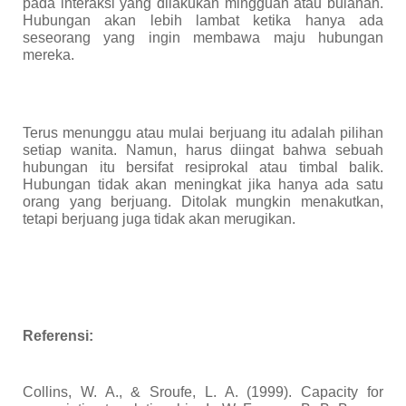
pada interaksi yang dilakukan mingguan atau bulanan.
Hubungan akan lebih lambat ketika hanya ada
seseorang yang ingin membawa maju hubungan
mereka.
Terus menunggu atau mulai berjuang itu adalah pilihan
setiap wanita. Namun, harus diingat
bahwa
sebuah
hubungan itu bersifat resiprokal atau timbal balik.
Hubungan tidak akan meningkat jika hanya ada satu
orang yang berjuang. Ditolak mungkin menakutkan
,
tetapi berjuang juga tidak akan merugikan.
Referensi:
Collins, W. A., & Sroufe, L. A. (1999). Capacity for