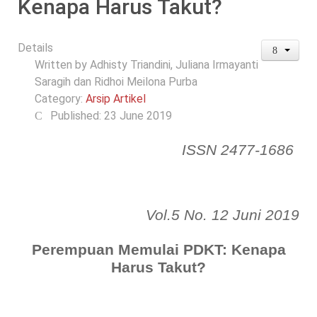
Kenapa Harus Takut?
Details
Written by
Adhisty Triandini, Juliana Irmayanti
Saragih dan Ridhoi Meilona Purba
Category:
Arsip Artikel
Published: 23 June 2019
ISSN 2477-1686
Vol.5 No. 12 Juni 2019
Perempuan
M
emulai PDKT: Kenapa
Harus Takut?