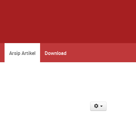
Arsip Artikel
Download