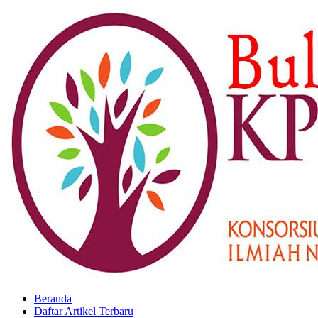
Beranda
Daftar Artikel Terbaru