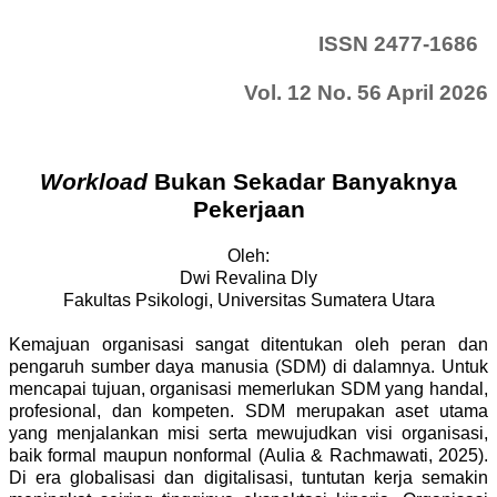
ISSN 2477-1686
Vol. 12 No. 56 April 2026
Workload
Bukan Sekadar Banyaknya
Pekerjaan
Oleh:
Dwi Revalina Dly
Fakultas Psikologi, Universitas Sumatera Utara
Kemajuan organisasi sangat ditentukan oleh peran dan
pengaruh sumber daya manusia (SDM) di dalamnya. Untuk
mencapai tujuan, organisasi memerlukan SDM yang handal,
profesional, dan kompeten. SDM merupakan aset utama
yang menjalankan misi serta mewujudkan visi organisasi,
baik formal maupun nonformal
(Aulia & Rachmawati, 2025)
.
Di era globalisasi dan digitalisasi, tuntutan kerja semakin