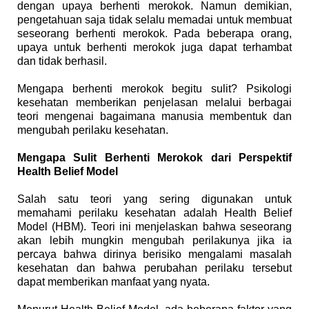
dengan upaya berhenti merokok. Namun demikian,
pengetahuan saja tidak selalu memadai untuk membuat
seseorang berhenti merokok. Pada beberapa orang,
upaya untuk berhenti merokok juga dapat terhambat
dan tidak berhasil.
Mengapa berhenti merokok begitu sulit? Psikologi
kesehatan memberikan penjelasan melalui berbagai
teori mengenai bagaimana manusia membentuk dan
mengubah perilaku kesehatan.
Mengapa Sulit Berhenti Merokok dari Perspektif
Health Belief Model
Salah satu teori yang sering digunakan untuk
memahami perilaku kesehatan adalah Health Belief
Model (HBM). Teori ini menjelaskan bahwa seseorang
akan lebih mungkin mengubah perilakunya jika ia
percaya bahwa dirinya berisiko mengalami masalah
kesehatan dan bahwa perubahan perilaku tersebut
dapat memberikan manfaat yang nyata.