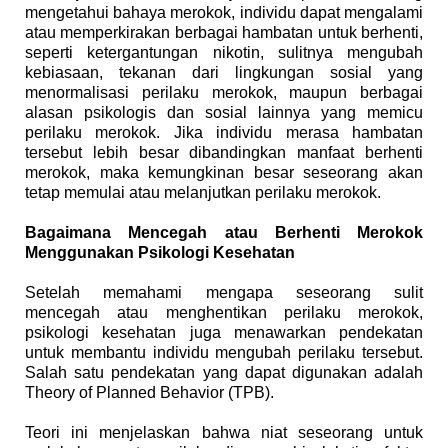
mengetahui bahaya merokok, individu dapat mengalami
atau memperkirakan berbagai hambatan untuk berhenti,
seperti ketergantungan nikotin, sulitnya mengubah
kebiasaan, tekanan dari lingkungan sosial yang
menormalisasi perilaku merokok, maupun berbagai
alasan psikologis dan sosial lainnya yang memicu
perilaku merokok. Jika individu merasa hambatan
tersebut lebih besar dibandingkan manfaat berhenti
merokok, maka kemungkinan besar seseorang akan
tetap memulai atau melanjutkan perilaku merokok.
Bagaimana Mencegah atau Berhenti Merokok
Menggunakan Psikologi Kesehatan
Setelah memahami mengapa seseorang sulit
mencegah atau menghentikan perilaku merokok,
psikologi kesehatan juga menawarkan pendekatan
untuk membantu individu mengubah perilaku tersebut.
Salah satu pendekatan yang dapat digunakan adalah
Theory of Planned Behavior (TPB).
Teori ini menjelaskan bahwa niat seseorang untuk