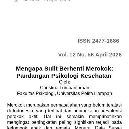
ISSN 2477-1686
Vol. 12 No. 56 April 2026
Mengapa Sulit Berhenti Merokok:
Pandangan Psikologi Kesehatan
Oleh:
Christina Lumbantoruan
Fakultas Psikologi, Universitas Pelita Harapan
Merokok merupakan permasalahan yang belum teratasi
di Indonesia, yang terlihat dari peningkatan prevalensi
perokok aktif. Hal ini semakin memprihatinkan
mengingat peningkatan paling signifikan terjadi pada
kelompok anak dan remaja. Menurut Data Survei