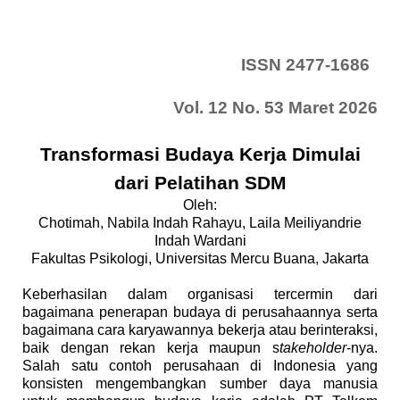
ISSN 2477-1686
Vol. 12 No. 53 Maret 2026
Transformasi Budaya Kerja Dimulai
dari Pelatihan SDM
Oleh:
Chotimah, Nabila Indah Rahayu, Laila Meiliyandrie
Indah Wardani
Fakultas Psikologi, Universitas Mercu Buana, Jakarta
Keberhasilan dalam organisasi tercermin dari
bagaimana penerapan budaya di perusahaannya serta
bagaimana cara karyawannya bekerja atau berinteraksi,
baik dengan rekan kerja maupun s
takeholder
-nya.
Salah satu contoh perusahaan di Indonesia yang
konsisten mengembangkan sumber daya manusia