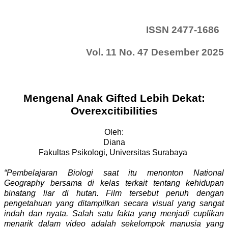
ISSN 2477-1686
Vol. 11 No. 47 Desember 2025
Mengenal Anak Gifted Lebih Dekat:
Overexcitibilities
Oleh:
Diana
Fakultas Psikologi, Universitas Surabaya
“Pembelajaran Biologi saat itu menonton National
Geography bersama di kelas terkait tentang kehidupan
binatang liar di hutan. Film tersebut penuh dengan
pengetahuan yang ditampilkan secara visual yang sangat
indah dan nyata. Salah satu fakta yang menjadi cuplikan
menarik dalam video adalah sekelompok manusia yang