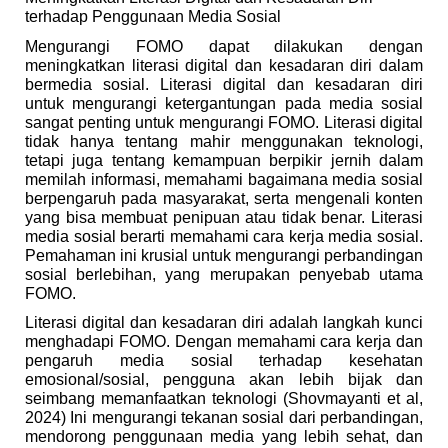
terhadap Penggunaan Media Sosial
Mengurangi FOMO dapat dilakukan dengan
meningkatkan literasi digital dan kesadaran diri dalam
bermedia sosial. Literasi digital dan kesadaran diri
untuk mengurangi ketergantungan pada media sosial
sangat penting untuk mengurangi FOMO. Literasi digital
tidak hanya tentang mahir menggunakan teknologi,
tetapi juga tentang kemampuan berpikir jernih dalam
memilah informasi, memahami bagaimana media sosial
berpengaruh pada masyarakat, serta mengenali konten
yang bisa membuat penipuan atau tidak benar. Literasi
media sosial berarti memahami cara kerja media sosial.
Pemahaman ini krusial untuk mengurangi perbandingan
sosial berlebihan, yang merupakan penyebab utama
FOMO.
Literasi digital dan kesadaran diri adalah langkah kunci
menghadapi FOMO. Dengan memahami cara kerja dan
pengaruh media sosial terhadap kesehatan
emosional/sosial, pengguna akan lebih bijak dan
seimbang memanfaatkan teknologi (Shovmayanti et al,
2024) Ini mengurangi tekanan sosial dari perbandingan,
mendorong penggunaan media yang lebih sehat, dan