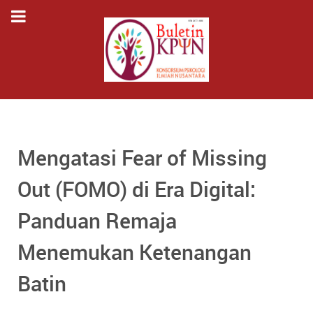
Mengatasi Fear of Missing
Out (FOMO) di Era Digital:
Panduan Remaja
Menemukan Ketenangan
Batin