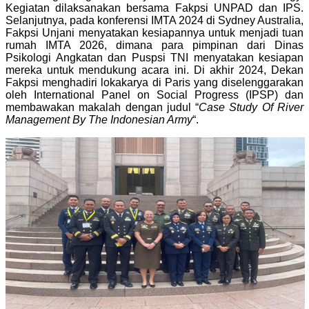
Kegiatan dilaksanakan bersama Fakpsi UNPAD dan IPS.
Selanjutnya, pada konferensi IMTA 2024 di Sydney Australia,
Fakpsi Unjani menyatakan kesiapannya untuk menjadi tuan
rumah IMTA 2026, dimana para pimpinan dari Dinas
Psikologi Angkatan dan Puspsi TNI menyatakan kesiapan
mereka untuk mendukung acara ini.
Di akhir 2024, Dekan
Fakpsi menghadiri lokakarya di Paris yang diselenggarakan
oleh International Panel on Social Progress (IPSP) dan
membawakan makalah dengan judul “
Case Study Of River
Management By The Indonesian Army
“.