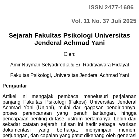
ISSN 2477-1686
Vol. 11 No. 37 Juli 2025
Sejarah Fakultas Psikologi Universitas
Jenderal Achmad Yani
Oleh:
Amir Nuyman Setyadiredja & Eri Radityawara Hidayat
Fakultas Psikologi,
Universitas Jenderal Achmad Yani
Pengantar
Artikel ini mengajak pembaca menelusuri perjalanan
panjang Fakultas Psikologi (Fakpsi) Universitas Jenderal
Achmad Yani (Unjani), mulai dari gagasan pendiriannya,
proses perencanaan yang penuh tantangan, hingga
pencapaian penting di fase lustrum pertamanya. Lebih dari
sekadar catatan sejarah, tulisan ini hadir sebagai warisan
dokumentasi yang berharga, menyimpan memori,
perjuangan, dan capaian yang patut dikenang oleh generasi