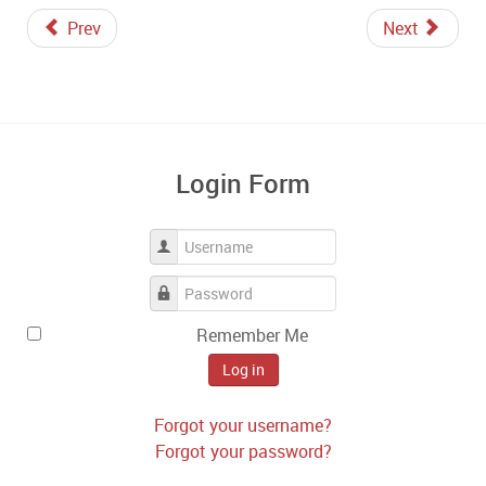
Prev
Next
Login Form
Username
Password
Remember Me
Log in
Forgot your username?
Forgot your password?