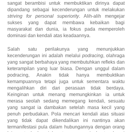
sangat berambisi untuk membuktikan dirinya dapat
dipandang sebagai kecenderungan untuk melakukan
striving for personal superiority
. Alih-alih mengejar
sukses yang dapat membawa kebaikan bagi
masyarakat dan dunia, ia fokus pada memperoleh
dominasi dan kendali atas keadaannya.
Salah satu perilakunya yang menunjukkan
kecenderungan ini adalah melalui
podracing
, olahraga
yang sangat berbahaya yang membutuhkan refleks dan
keterampilan yang luar biasa. Dengan unggul dalam
podracing, Anakin tidak hanya membuktikan
kemampuannya tetapi juga untuk sementara waktu
mengalihkan diri dari perasaan tidak berdaya.
Keinginan untuk menang memungkinkan ia untuk
merasa seolah sedang memegang kendali, sesuatu
yang sangat ia dambakan setelah masa kecil yang
penuh perbudakan. Pola mencari kendali atas situasi
yang tidak dapat dikendalikan ini nantinya akan
termanifestasi pula dalam hubungannya dengan orang