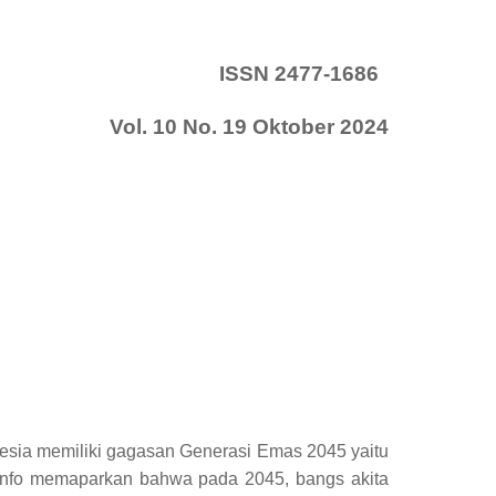
ISSN 2477-1686
Vol. 10 No. 19 Oktober 2024
nesia memiliki gagasan Generasi Emas 2045 yaitu
minfo memaparkan bahwa pada 2045, bangs akita