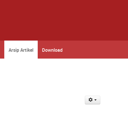
Arsip Artikel
Download