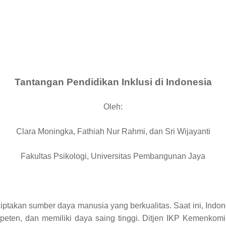
Tantangan Pendidikan Inklusi di Indonesia
Oleh:
Clara Moningka, Fathiah Nur Rahmi, dan Sri Wijayanti
Fakultas Psikologi, Universitas Pembangunan Jaya
iptakan sumber daya manusia yang berkualitas. Saat ini, Indo
peten, dan memiliki daya saing tinggi. Ditjen IKP Kemenko