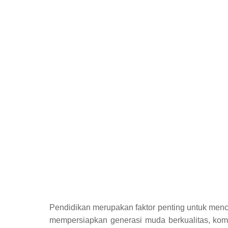
Pendidikan merupakan faktor penting untuk menc
mempersiapkan generasi muda berkualitas, kom