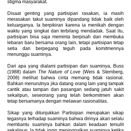
stigma masyarakat.
Disaat genting yang partisipan rasakan, ia masih
merasakan takut suaminya dipandang tidak baik oleh
keluarganya. Ia berpikiran karena ia menikah dengan
waktu yang singkat dan terbilang mendadak. Saat itu,
partisipan bisa saja meminta berpisah dan membuka
lebaran baru bersama orang lain, tetapi partisipan tetap
setia dan berpegang teguh pada komitmennya
menunggu suaminya.
Dari apa yang dialami partisipan dan suaminya, Buss
(1988) dalam
The Nature of Lov
e
(Weis & Sternberg,
2008)
melihat bahwa cinta memang tidak rasional.
Bahkan menurutnya jika datang orang lain yang tampak
cantik atau tampan dan pasangan sedang jatuh sakit
sekalipun, seseorang yang telah berkomitmen akan
tetap bersamanya dengan melawan rasionalitas.
Sikap yang ditunjukkan Partisipan merupakan sikap
tegasnya terhadap suaminya bahwa dirinya akan selalu
membantu suaminya bahkan dalam keadaan tersulit
sekalipun. Ia tidak ingin meninggalkan suaminya ketika