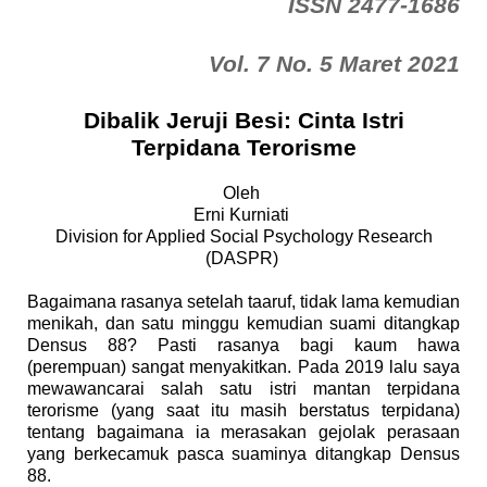
ISSN 2477-1686
Vol. 7 No. 5 Maret 2021
Dibalik Jeruji Besi: Cinta Istri
Terpidana Terorisme
Oleh
Erni Kurniati
Division for Applied Social Psychology Research
(DASPR)
Bagaimana rasanya setelah taaruf, tidak lama kemudian
menikah, dan satu minggu kemudian suami ditangkap
Densus 88? Pasti rasanya bagi kaum hawa
(perempuan) sangat menyakitkan. Pada 2019 lalu saya
mewawancarai salah satu istri mantan terpidana
terorisme (yang saat itu masih berstatus terpidana)
tentang bagaimana ia merasakan gejolak perasaan
yang berkecamuk pasca suaminya ditangkap Densus
88.