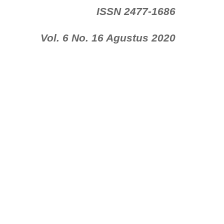
ISSN 2477-1686
Vol. 6 No. 16 Agustus 2020