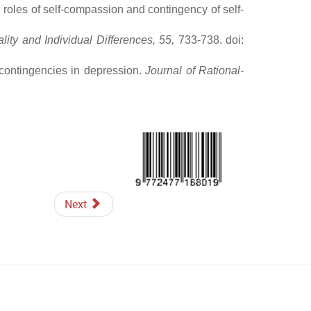
roles of self-compassion and contingency of self-
lity and Individual Differences, 55,
733-738. doi:
h contingencies in depression.
Journal of Rational-
Next