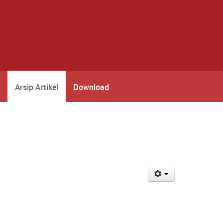
Arsip Artikel
Download