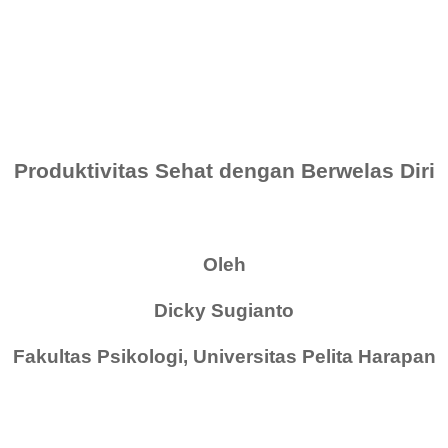
Produktivitas Sehat dengan Berwelas Diri
Oleh
Dicky Sugianto
Fakultas Psikologi, Universitas Pelita Harapan