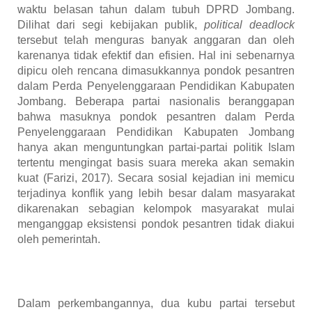
waktu belasan tahun dalam tubuh DPRD Jombang.
Dilihat dari segi kebijakan publik,
political deadlock
tersebut telah menguras banyak anggaran dan oleh
karenanya tidak efektif dan efisien. Hal ini sebenarnya
dipicu oleh rencana dimasukkannya pondok pesantren
dalam Perda Penyelenggaraan Pendidikan Kabupaten
Jombang. Beberapa partai nasionalis beranggapan
bahwa masuknya pondok pesantren dalam Perda
Penyelenggaraan Pendidikan Kabupaten Jombang
hanya akan menguntungkan partai-partai politik Islam
tertentu mengingat basis suara mereka akan semakin
kuat (Farizi, 2017). Secara sosial kejadian ini memicu
terjadinya konflik yang lebih besar dalam masyarakat
dikarenakan sebagian kelompok masyarakat mulai
menganggap eksistensi pondok pesantren tidak diakui
oleh pemerintah.
Dalam perkembangannya, dua kubu partai tersebut