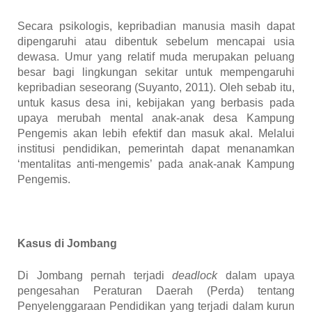
Secara psikologis, kepribadian manusia masih dapat
dipengaruhi atau dibentuk sebelum mencapai usia
dewasa. Umur yang relatif muda merupakan peluang
besar bagi lingkungan sekitar untuk mempengaruhi
kepribadian seseorang (Suyanto, 2011). Oleh sebab itu,
untuk kasus desa ini, kebijakan yang berbasis pada
upaya merubah mental anak-anak desa Kampung
Pengemis akan lebih efektif dan masuk akal. Melalui
institusi pendidikan, pemerintah dapat menanamkan
‘mentalitas anti-mengemis’ pada anak-anak Kampung
Pengemis.
Kasus di Jombang
Di Jombang pernah terjadi
deadlock
dalam upaya
pengesahan Peraturan Daerah (Perda) tentang
Penyelenggaraan Pendidikan yang terjadi dalam kurun