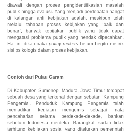
diawali dengan proses pengidentifikasian masalah
publik hingga evalusi. Yang menjadi perdebatan hangat
di kalangan ahli kebijakan adalah, meskipun telah
melalui tahapan proses kebijakan yang ‘baik dan
benar’, banyak kebijakan publik yang tidak dapat
mengatasi problema publik yang hendak dipecahkan.
Hal ini dikarenaka
policy makers
belum begitu melirik
sisi psikologis dalam proses kebijakan.
Contoh dari Pulau Garam
Di Kabupaten Sumenep, Madura, Jawa Timur terdapat
sebuah desa yang terkenal dengan sebutan ‘Kampung
Pengemis’. Penduduk Kampung Pengemis telah
menjadikan kegiatan mengemis sebagai mata
pencaharian selama berdekade-dekade, bahkan
sebelum Indonesia merdeka. Barangkali sudah tidak
terhitung kebijakan sosial yang ditelurkan pemerintah