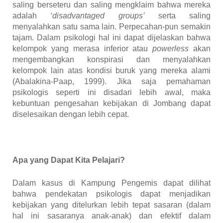
saling berseteru dan saling mengklaim bahwa mereka
adalah
‘disadvantaged groups’
serta saling
menyalahkan satu sama lain. Perpecahan-pun semakin
tajam. Dalam psikologi hal ini dapat dijelaskan bahwa
kelompok yang merasa inferior atau
powerless
akan
mengembangkan konspirasi dan menyalahkan
kelompok lain atas kondisi buruk yang mereka alami
(Abalakina-Paap, 1999). Jika saja pemahaman
psikologis seperti ini disadari lebih awal, maka
kebuntuan pengesahan kebijakan di Jombang dapat
diselesaikan dengan lebih cepat.
Apa yang Dapat Kita Pelajari?
Dalam kasus di Kampung Pengemis dapat dilihat
bahwa pendekatan psikologis dapat menjadikan
kebijakan yang ditelurkan lebih tepat sasaran (dalam
hal ini sasaranya anak-anak) dan efektif dalam