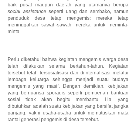
baik pusat maupun daerah yang utamanya berupa
social assistance
seperti uang dan sembako, namun
penduduk desa tetap mengemis; mereka tetap
meninggalkan sawah-sawah mereka untuk meminta-
minta.
Perlu diketahui bahwa kegiatan mengemis warga desa
telah dilakukan selama bertahun-tahun. Kegiatan
tersebut telah tersosialisasi dan diinternalisasi melalui
lembaga keluarga sehingga menjadi suatu budaya
mengemis yang masif. Dengan demikian, kebijakan
yang bernuansa sporadis seperti pemberian bantuan
sosial tidak akan begitu membantu. Hal yang
dibutuhkan adalah suatu kebijakan yang bersifat jangka
panjang, yakni usaha-usaha untuk memutuskan mata
rantai generasi pengemis di desa tersebut.