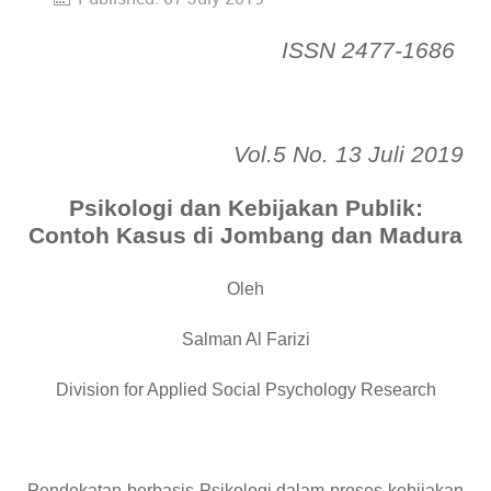
ISSN 2477-1686
Vol.5 No. 13 Juli 2019
Psikologi dan Kebijakan Publik:
Contoh Kasus di Jombang dan Madura
Oleh
Salman Al Farizi
Division for Applied Social Psychology Research
Pendekatan berbasis Psikologi dalam proses kebijakan