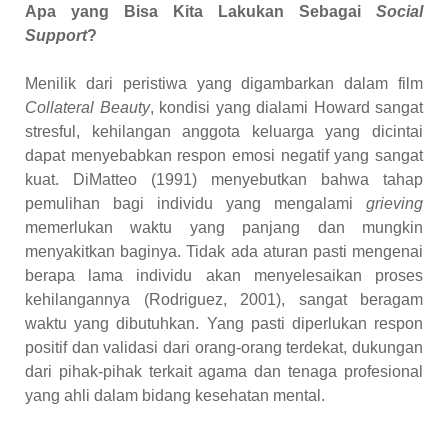
Apa yang Bisa Kita Lakukan Sebagai
Social
Support
?
Menilik dari peristiwa yang digambarkan dalam film
Collateral Beauty
, kondisi yang dialami Howard sangat
stresful, kehilangan anggota keluarga yang dicintai
dapat menyebabkan respon emosi negatif yang sangat
kuat. DiMatteo (1991) menyebutkan bahwa tahap
pemulihan bagi individu yang mengalami
grieving
memerlukan waktu yang panjang dan mungkin
menyakitkan baginya. Tidak ada aturan pasti mengenai
berapa lama individu akan menyelesaikan proses
kehilangannya (Rodriguez, 2001), sangat beragam
waktu yang dibutuhkan. Yang pasti diperlukan respon
positif dan validasi dari orang-orang terdekat, dukungan
dari pihak-pihak terkait agama dan tenaga profesional
yang ahli dalam bidang kesehatan mental.