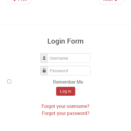
Login Form
Username
Password
Remember Me
Log in
Forgot your username?
Forgot your password?