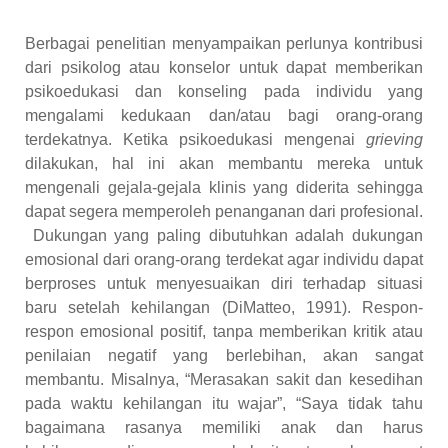
Berbagai penelitian menyampaikan perlunya kontribusi
dari psikolog atau konselor untuk dapat memberikan
psikoedukasi dan konseling pada individu yang
mengalami kedukaan dan/atau bagi orang-orang
terdekatnya. Ketika psikoedukasi mengenai
grieving
dilakukan, hal ini akan membantu mereka untuk
mengenali gejala-gejala klinis yang diderita sehingga
dapat segera memperoleh penanganan dari profesional.
Dukungan yang paling dibutuhkan adalah dukungan
emosional dari orang-orang terdekat agar individu dapat
berproses untuk menyesuaikan diri terhadap situasi
baru setelah kehilangan (DiMatteo, 1991). Respon-
respon emosional positif, tanpa memberikan kritik atau
penilaian negatif yang berlebihan, akan sangat
membantu. Misalnya, “Merasakan sakit dan kesedihan
pada waktu kehilangan itu wajar”, “Saya tidak tahu
bagaimana rasanya memiliki anak dan harus