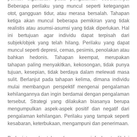
Beberapa perilaku yang muncul seperti ketegangan
otot, gangguan tidur, atau merasa bersalah. Tahapan
ketiga akan muncul beberapa pemikiran yang tidak
realistis atau asumsi-asumsi yang tidak diperlukan. Hal
ini bertujuan agar individu dapat terpisah dari
subjek/objek yang telah hilang. Perilaku yang dapat
muncul seperti depresi, cemas, pesimis, penolakan atau
bahkan hedonis. Tahapan keempat, merupakan
tahapan paling menyakitkan, kekosongan, tidak punya
tujuan, kesepian, tidak berdaya dalam melewati masa
sulit. Berlanjut pada tahapan kelima, dimana individu
mulai membangun perspektif mengenai pengalaman
kehilangannya dan ingin berdamai dengan pengalaman
tersebut. Strategi yang dilakukan biasanya berupa
mengumpulkan aspek-aspek positif dan negatif dari
pengalaman kehilangan. Perilaku yang tampak seperti
kesabaran, keterbukaan, mengampuni dan penerimaan.