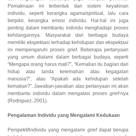
Pemaknaan ini terbentuk dari sistem keyakinan
individu, seperti kerangka agama/spiritual, lalu cara
berpikir, kerangka emosi individu. Hal-hal ini juga
penting dalam membantu individu menghadapi proses
kehilangannya. Masyarakat dari berbagai budaya
memiliki ekspektasi terhadap kehidupan dan ekspektasi
ini mempengaruhi proses
grief
. Beberapa pertanyaan
yang umum dialami dalam berbagai budaya, seperti
“Mengapa orang harus mati?”, “Kematian itu bagian dari
hidup atau tanda kelemahan atau kegagalan
manusia?”, atau “Apakah ada kehidupan setelah
kematian?”. Jawaban-jawaban atas pertanyaan ini akan
membantu individu dalam mengatasi proses
grief
-nya
(Rodriguez, 2001).
Pengalaman Individu yang Mengalami Kedukaan
Perspektifindividu yang mengalami
grief
dapat berupa