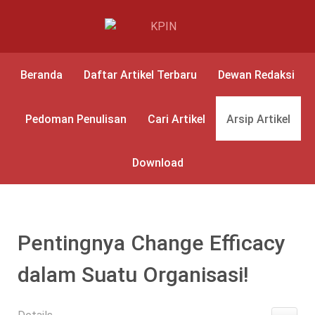
Beranda
Daftar Artikel Terbaru
Dewan Redaksi
Pedoman Penulisan
Cari Artikel
Arsip Artikel
Download
Pentingnya Change Efficacy
dalam Suatu Organisasi!