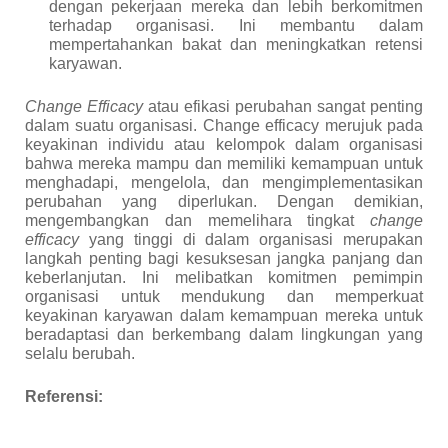
dengan pekerjaan mereka dan lebih berkomitmen
terhadap organisasi. Ini membantu dalam
mempertahankan bakat dan meningkatkan retensi
karyawan.
Change Efficacy
atau efikasi perubahan sangat penting
dalam suatu organisasi. Change efficacy merujuk pada
keyakinan individu atau kelompok dalam organisasi
bahwa mereka mampu dan memiliki kemampuan untuk
menghadapi, mengelola, dan mengimplementasikan
perubahan yang diperlukan. Dengan demikian,
mengembangkan dan memelihara tingkat
change
efficacy
yang tinggi di dalam organisasi merupakan
langkah penting bagi kesuksesan jangka panjang dan
keberlanjutan. Ini melibatkan komitmen pemimpin
organisasi untuk mendukung dan memperkuat
keyakinan karyawan dalam kemampuan mereka untuk
beradaptasi dan berkembang dalam lingkungan yang
selalu berubah.
Referensi: