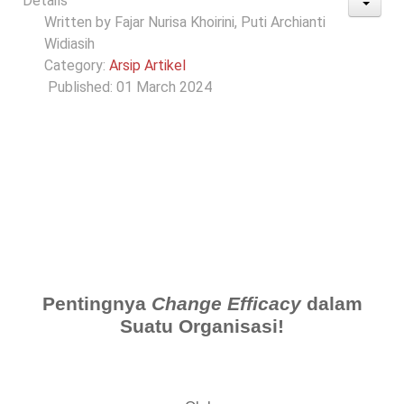
Details
Written by
Fajar Nurisa Khoirini, Puti Archianti
Widiasih
Category:
Arsip Artikel
Published: 01 March 2024
Pentingnya
Change Efficacy
dalam
Suatu Organisasi!