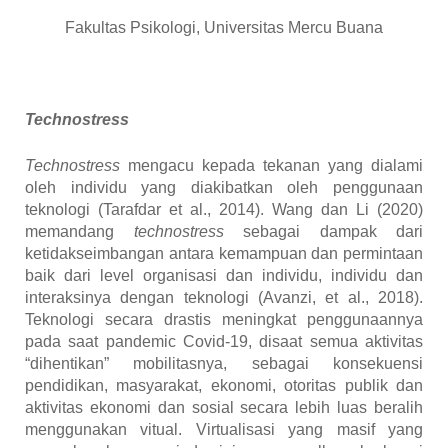
Fakultas Psikologi, Universitas Mercu Buana
Technostress
Technostress
mengacu kepada tekanan yang dialami
oleh individu yang diakibatkan oleh penggunaan
teknologi (Tarafdar et al., 2014). Wang dan Li (2020)
memandang
technostress
sebagai dampak dari
ketidakseimbangan antara kemampuan dan permintaan
baik dari level organisasi dan individu, individu dan
interaksinya dengan teknologi (Avanzi, et al., 2018).
Teknologi secara drastis meningkat penggunaannya
pada saat pandemic Covid-19, disaat semua aktivitas
“dihentikan” mobilitasnya, sebagai konsekuensi
pendidikan, masyarakat, ekonomi, otoritas publik dan
aktivitas ekonomi dan sosial secara lebih luas beralih
menggunakan vitual. Virtualisasi yang masif yang