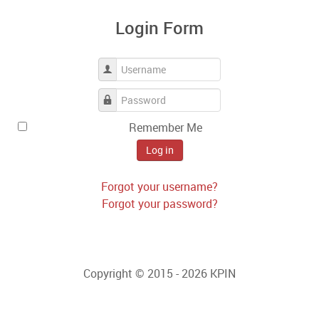
Login Form
Username
Password
Remember Me
Log in
Forgot your username?
Forgot your password?
Copyright © 2015 - 2026 KPIN