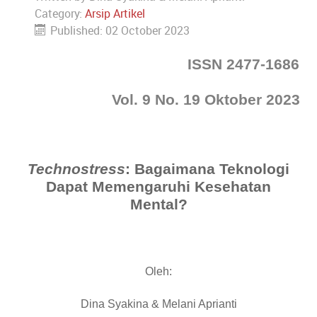
Category:
Arsip Artikel
Published: 02 October 2023
ISSN 2477-1686
Vol. 9 No. 19 Oktober 2023
Technostress
: Bagaimana Teknologi
Dapat Memengaruhi Kesehatan
Mental?
Oleh
:
Dina Syakina & Melani Aprianti