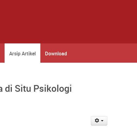
Arsip Artikel
Download
di Situ Psikologi