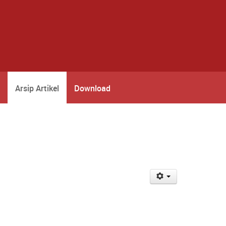
Arsip Artikel
Download