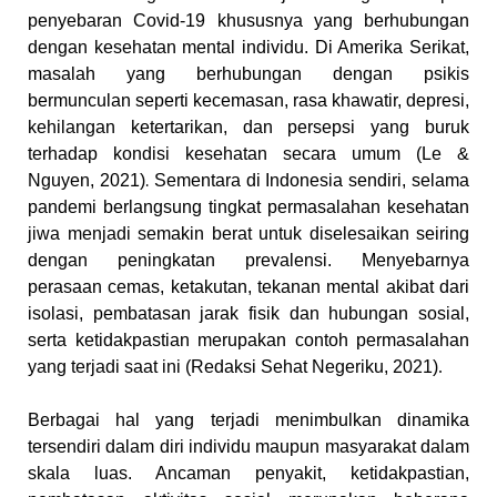
penyebaran Covid-19 khususnya yang berhubungan
dengan kesehatan mental individu. Di Amerika Serikat,
masalah yang berhubungan dengan psikis
bermunculan seperti kecemasan, rasa khawatir, depresi,
kehilangan ketertarikan, dan persepsi yang buruk
terhadap kondisi kesehatan secara umum
(Le &
Nguyen, 2021)
.
Sementara di Indonesia sendiri, selama
pandemi berlangsung tingkat permasalahan kesehatan
jiwa menjadi semakin berat untuk diselesaikan seiring
dengan peningkatan prevalensi. Menyebarnya
perasaan cemas, ketakutan, tekanan mental akibat dari
isolasi, pembatasan jarak fisik dan hubungan sosial,
serta ketidakpastian merupakan contoh permasalahan
yang terjadi saat ini (Redaksi Sehat Negeriku, 2021)
.
Berbagai hal yang terjadi menimbulkan dinamika
tersendiri dalam diri individu maupun masyarakat dalam
skala luas. Ancaman penyakit, ketidakpastian,