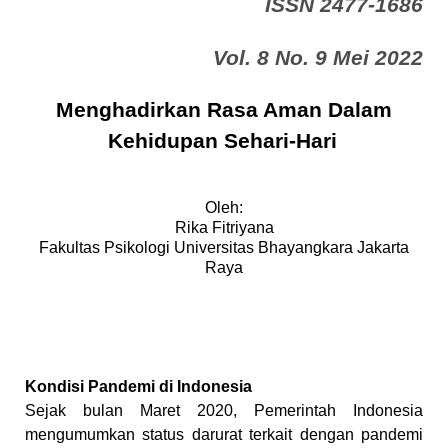
ISSN 2477-1686
Vol. 8 No. 9 Mei 2022
Menghadirkan Rasa Aman Dalam
Kehidupan Sehari-Hari
Oleh
:
Rika Fitriyana
Fakultas Psikologi Universitas Bhayangkara Jakarta
Raya
Kondisi Pandemi di Indonesia
Sejak bulan Maret 2020, Pemerintah Indonesia
mengumumkan status darurat terkait dengan pandemi