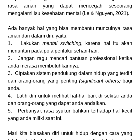
rasa aman yang dapat mencegah seseorang
mengalami isu kesehatan mental
(Le & Nguyen, 2021)
.
Ada banyak hal yang bisa membantu munculnya rasa
aman dari dalam diri, yaitu:
1.
Lakukan
mental switching
, karena hal itu akan
menuntun pada pola perilaku sehari-hari.
2.
Jangan ragu mencari bantuan professional ketika
anda merasa membutuhkannya.
3.
Ciptakan sistem pendukung dalam hidup yang terdiri
dari orang-orang yang penting
(significant others)
bagi
anda.
4.
Latih diri untuk melihat hal-hal baik di sekitar anda
dan orang-orang yang dapat anda andalkan.
5.
Perbanyak rasa syukur bahkan terhadap hal kecil
yang anda miliki saat ini.
Mari kita biasakan diri untuk hidup dengan cara yang