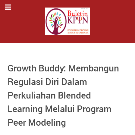
Growth Buddy: Membangun
Regulasi Diri Dalam
Perkuliahan Blended
Learning Melalui Program
Peer Modeling