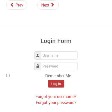
Prev
Next
Login Form
Username
Password
Remember Me
Log in
Forgot your username?
Forgot your password?