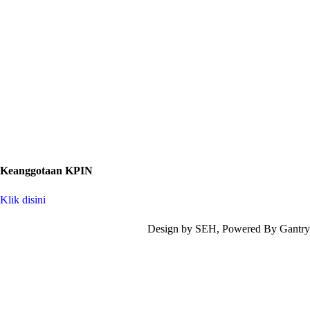
Keanggotaan KPIN
Klik disini
Design by SEH, Powered By Gantry