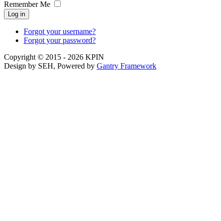
Remember Me
Log in
Forgot your username?
Forgot your password?
Copyright © 2015 - 2026 KPIN
Design by SEH, Powered by
Gantry Framework