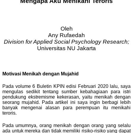
Mengapa Aku Menikahi Teroris
Oleh
Any Rufaedah
Division for Applied Social Psychology Research;
Universitas NU Jakarta
Motivasi Menikah dengan Mujahid
Pada volume 6 Buletin KPIN edisi Februari 2020 lalu, saya
mengulas sedikit tentang sumber kebahagiaan para istri
pendukung ekstremisme kekerasan, yaitu menikah dengan
seorang mujahid. Pada artikel ini saya ingin berbagi lebih
banyak mengenai alasan para perempuan itu menikahi
teroris.
Pada umumnya, orang menikah dengan orang yang selalu
ada untuk mereka dan tidak memiliki risiko-risiko yang dapat