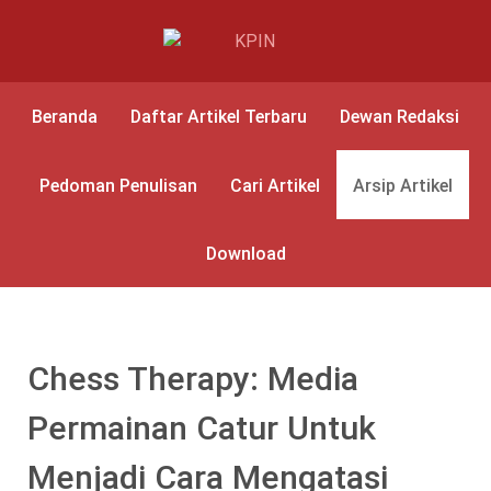
Beranda
Daftar Artikel Terbaru
Dewan Redaksi
Pedoman Penulisan
Cari Artikel
Arsip Artikel
Download
Chess Therapy: Media
Permainan Catur Untuk
Menjadi Cara Mengatasi