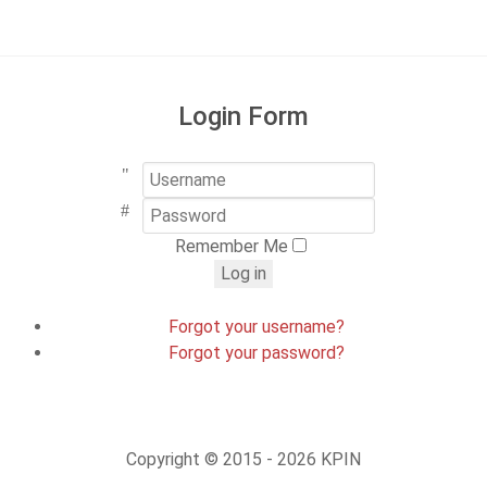
Login Form
Username
Password
Remember Me
Log in
Forgot your username?
Forgot your password?
Copyright © 2015 - 2026 KPIN