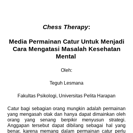
Chess Therapy
:
Media Permainan Catur Untuk Menjadi
Cara Mengatasi Masalah Kesehatan
Mental
Oleh:
Teguh Lesmana
Fakultas Psikologi, Universitas Pelita Harapan
Catur bagi sebagian orang mungkin adalah permainan
yang mengasah otak dan hanya dapat dimainkan oleh
orang yang senang berpikir menyusun strategi.
Anggapan tersebut dapat dibilang sebagai hal yang
benar, karena memang dalam permainan catur perlu