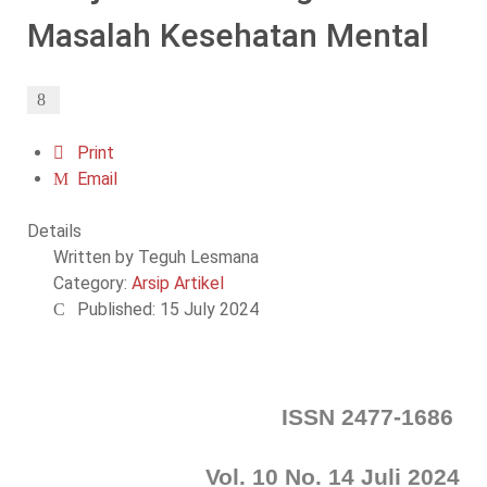
Masalah Kesehatan Mental
Print
Email
Details
Written by
Teguh Lesmana
Category:
Arsip Artikel
Published: 15 July 2024
ISSN 2477-1686
Vol. 10 No. 14 Juli 2024