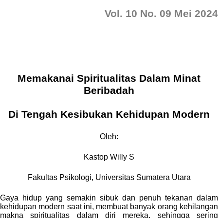
Vol. 10 No. 09 Mei 2024
Memakanai Spiritualitas Dalam Minat
Beribadah
Di Tengah Kesibukan Kehidupan Modern
Oleh:
Kastop Willy S
Fakultas Psikologi, Universitas Sumatera Utara
Gaya hidup yang semakin sibuk dan penuh tekanan dalam
kehidupan modern saat ini, membuat banyak orang kehilangan
makna spiritualitas dalam diri mereka, sehingga sering