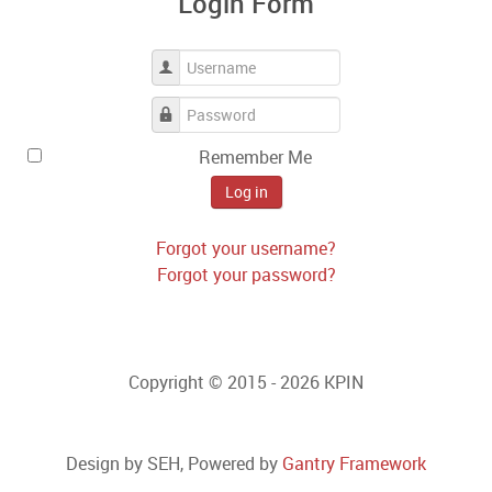
Login Form
Username
Password
Remember Me
Log in
Forgot your username?
Forgot your password?
Copyright © 2015 - 2026 KPIN
Design by SEH, Powered by
Gantry Framework