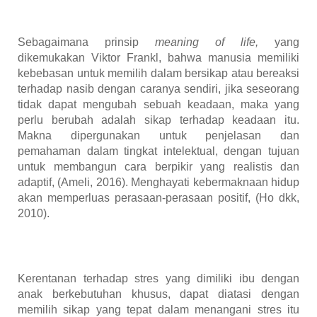
Sebagaimana prinsip
meaning of life,
yang
dikemukakan Viktor Frankl, bahwa manusia memiliki
kebebasan untuk memilih dalam bersikap atau bereaksi
terhadap nasib dengan caranya sendiri, jika seseorang
tidak dapat mengubah sebuah keadaan, maka yang
perlu berubah adalah sikap terhadap keadaan itu.
Makna dipergunakan untuk penjelasan dan
pemahaman dalam tingkat intelektual, dengan tujuan
untuk membangun cara berpikir yang realistis dan
adaptif, (Ameli, 2016). Menghayati kebermaknaan hidup
akan memperluas perasaan-perasaan positif, (Ho dkk,
2010).
Kerentanan terhadap stres yang dimiliki ibu dengan
anak berkebutuhan khusus, dapat diatasi dengan
memilih sikap yang tepat dalam menangani stres itu