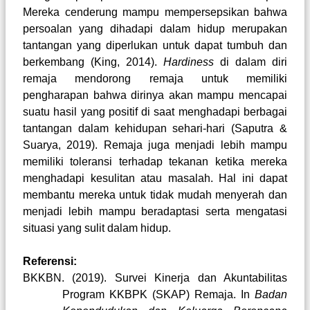
Mereka cenderung mampu mempersepsikan bahwa
persoalan yang dihadapi dalam hidup merupakan
tantangan yang diperlukan untuk dapat tumbuh dan
berkembang
(King, 2014)
.
Hardiness
di dalam diri
remaja mendorong remaja untuk memiliki
pengharapan bahwa dirinya akan mampu mencapai
suatu hasil yang positif di saat menghadapi berbagai
tantangan dalam kehidupan sehari-hari
(Saputra &
Suarya, 2019)
. Remaja juga menjadi lebih mampu
memiliki toleransi terhadap tekanan ketika mereka
menghadapi kesulitan atau masalah. Hal ini dapat
membantu mereka untuk tidak mudah menyerah dan
menjadi lebih mampu beradaptasi serta mengatasi
situasi yang sulit dalam hidup.
Referensi:
BKKBN. (2019). Survei Kinerja dan Akuntabilitas
Program KKBPK (SKAP) Remaja. In
Badan