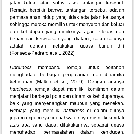
jalan keluar atau solusi atas tantangan tersebut.
Remaja berpikir bahwa tantangan tersebut adalah
permasalahan hidup yang tidak ada jalan keluarnya
sehingga mereka memilih untuk menyerah dan keluar
dari kehidupan yang dimilikinya agar terlepas dari
beban dan kesesakan yang dialami, salah satunya
adalah dengan melakukan upaya bunuh diri
(Fonseca-Pedrero et al., 2022)
.
Hardiness
membantu remaja untuk bertahan
menghadapi berbagai pengalaman dan dinamika
kehidupan
(Malkin et al., 2019)
. Dengan adanya
hardiness,
remaja dapat memiliki komitmen dalam
menjalani berbagai pola dan dinamika kehidupannya,
baik yang menyenangkan maupun yang menekan.
Remaja yang memiliki
hardiness
di dalam dirinya
juga mampu meyakini bahwa dirinya memiliki kendali
atas apa yang dapat dilakukannya sebagai upaya
menghadapi permasalahan dalam kehidupan.