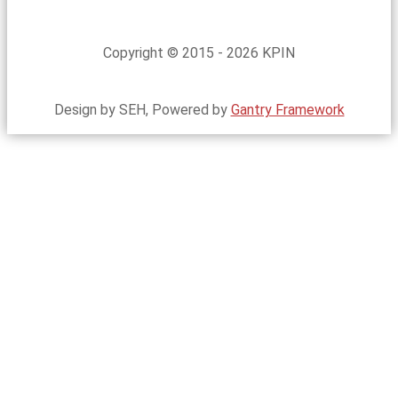
Copyright © 2015 - 2026 KPIN
Design by SEH, Powered by
Gantry Framework