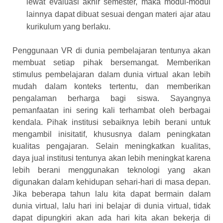
lewat evaluasi akhir semester, maka modul-modul
lainnya dapat dibuat sesuai dengan materi ajar atau
kurikulum yang berlaku.
Penggunaan VR di dunia pembelajaran tentunya akan
membuat setiap pihak bersemangat. Memberikan
stimulus pembelajaran dalam dunia virtual akan lebih
mudah dalam konteks tertentu, dan memberikan
pengalaman berharga bagi siswa.
Sayangnya
pemanfaatan ini sering kali terhambat oleh berbagai
kendala. Pihak institusi sebaiknya lebih berani untuk
mengambil inisitatif, khususnya dalam peningkatan
kualitas pengajaran. Selain meningkatkan kualitas,
daya jual institusi tentunya akan lebih meningkat karena
lebih berani menggunakan teknologi yang akan
digunakan dalam kehidupan sehari-hari di masa depan.
Jika beberapa tahun lalu kita dapat bermain dalam
dunia virtual, lalu hari ini belajar di dunia virtual, tidak
dapat dipungkiri akan ada hari kita akan bekerja di