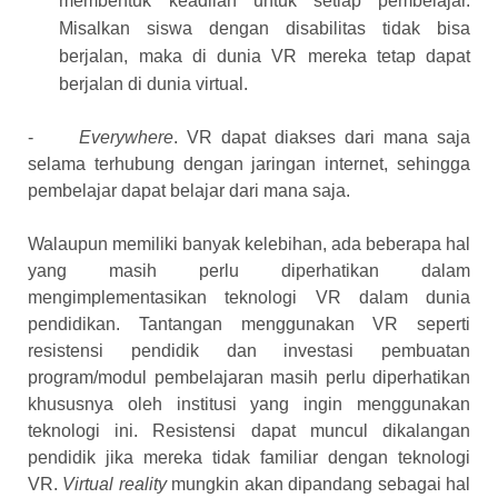
membentuk keadilan untuk setiap pembelajar.
Misalkan siswa dengan disabilitas tidak bisa
berjalan, maka di dunia VR mereka tetap dapat
berjalan di dunia virtual.
-
Everywhere
.
VR dapat diakses dari mana saja
selama terhubung dengan jaringan internet, sehingga
pembelajar dapat belajar dari mana saja.
Walaupun memiliki banyak kelebihan, ada beberapa hal
yang masih perlu diperhatikan dalam
mengimplementasikan teknologi VR dalam dunia
pendidikan. Tantangan menggunakan VR seperti
resistensi pendidik dan investasi pembuatan
program/modul pembelajaran masih perlu diperhatikan
khususnya oleh institusi yang ingin menggunakan
teknologi ini. Resistensi dapat muncul dikalangan
pendidik jika mereka tidak familiar dengan teknologi
VR.
Virtual reality
mungkin akan dipandang sebagai hal