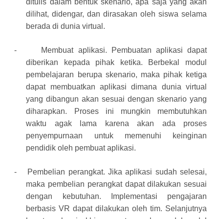
ditulis dalam bentuk skenario, apa saja yang akan
dilihat, didengar, dan dirasakan oleh siswa selama
berada di dunia virtual.
-
Membuat aplikasi. Pembuatan aplikasi dapat
diberikan kepada pihak ketika. Berbekal modul
pembelajaran berupa skenario, maka pihak ketiga
dapat membuatkan aplikasi dimana dunia virtual
yang dibangun akan sesuai dengan skenario yang
diharapkan. Proses ini mungkin membutuhkan
waktu agak lama karena akan ada proses
penyempurnaan untuk memenuhi keinginan
pendidik oleh pembuat aplikasi.
-
Pembelian perangkat. Jika aplikasi sudah selesai,
maka pembelian perangkat dapat dilakukan sesuai
dengan kebutuhan.
Implementasi pengajaran
berbasis VR dapat dilakukan oleh tim. Selanjutnya