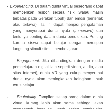
-
Experiencing.
Di dalam dunia virtual seseorang dapat
memberikan respon secara fisik (walau masih
terbatas pada Gerakan tubuh) dan emosi (berteriak
atau tertawa). Hal ini dapat menjadi pengalaman
yang menyerupai dunia nyata (
immersive
) dan
tentunya penting dalam dunia pendidikan.
Penting
karena siswa dapat belajar dengan merespon
langsung stimuli-stimuli pembelajaran.
-
Engagement.
Jika dibandingkan dengan media
pembelajaran digital lain seperti video, audio, atau
situs internet), dunia VR yang cukup menyerupai
dunia nyata akan meningkatkan keinginan untuk
terus belajar.
-
Equitability.
Tampilan setiap orang dalam dunia
virtual kurang lebih akan sama sehinggi akan