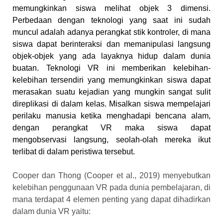
memungkinkan siswa melihat objek 3 dimensi.
Perbedaan dengan teknologi yang saat ini sudah
muncul adalah adanya perangkat stik kontroler, di mana
siswa dapat berinteraksi dan memanipulasi langsung
objek-objek yang ada layaknya hidup dalam dunia
buatan. Teknologi VR ini memberikan kelebihan-
kelebihan tersendiri yang memungkinkan siswa dapat
merasakan suatu kejadian yang mungkin sangat sulit
direplikasi di dalam kelas. Misalkan siswa mempelajari
perilaku manusia ketika menghadapi bencana alam,
dengan perangkat VR maka siswa dapat
mengobservasi langsung, seolah-olah mereka ikut
terlibat di dalam peristiwa tersebut.
Cooper dan Thong
(Cooper et al., 2019)
menyebutkan
kelebihan penggunaan VR pada dunia pembelajaran, di
mana terdapat 4 elemen penting yang dapat dihadirkan
dalam dunia VR yaitu: