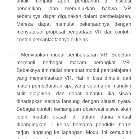
untuk menjadi agen perubahan di institusi
pendidikan, dan menunjukkan bahwa VR
sebetulnya dapat digunakan dalam pembelajaran.
Mereka dapat memulai pekerjaannya dengan
menyiapkan proposal pengadaan VR dan contoh-
contoh pemanfaatannya di kelas.
-
Menyiapkan modul pembelajaran VR.
Sebelum
membeli berbagai macam perangkat VR.
Sebaiknya tim mulai membuat modul pembelajaran
yang memanfaatkan VR. Hal ini bisa dimulai dari
materi pembelajaran apa yang selama ini mungkin
sulit diajarkan, dan dapat dibantu jika siswa
dihadapkan secara lansung dengan situasi nyata.
Sebagai contoh kemampuan observasi siswa akan
lebih mudah diasah di dalam dunia virtual
dibangingkan 1 kelas bersama pendidik harus
terjun langsung ke lapangan. Modul ini kemudian