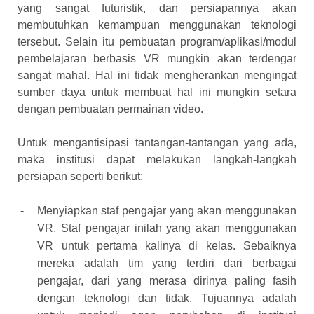
yang sangat futuristik, dan persiapannya akan
membutuhkan kemampuan menggunakan teknologi
tersebut. Selain itu pembuatan program/aplikasi/modul
pembelajaran berbasis VR mungkin akan terdengar
sangat mahal. Hal ini tidak mengherankan mengingat
sumber daya untuk membuat hal ini mungkin setara
dengan pembuatan permainan video.
Untuk mengantisipasi tantangan-tantangan yang ada,
maka institusi dapat melakukan langkah-langkah
persiapan seperti berikut:
-
Menyiapkan staf pengajar yang akan menggunakan
VR. Staf pengajar inilah yang akan menggunakan
VR untuk pertama kalinya di kelas. Sebaiknya
mereka adalah tim yang terdiri dari berbagai
pengajar, dari yang merasa dirinya paling fasih
dengan teknologi dan tidak. Tujuannya adalah