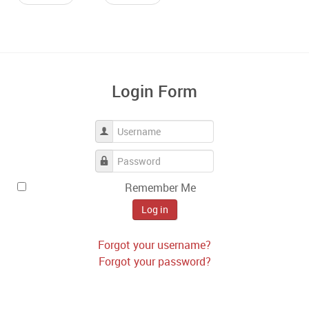
Login Form
Username
Password
Remember Me
Log in
Forgot your username?
Forgot your password?