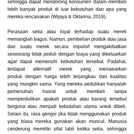
sehingga dapat mendorong konsumen dalam membeli
lebih banyak produk di luar kebutuhan dan apa yang
mereka rencanakan (Wijaya & Oktarina, 2019).
Perasaan setia atau loyal terhadap suatu merek
memanglah bagus. Namun, pembelian produk atau jasa
dari suatu merek secara impulsif mengakibatkan
seseorang tidak peduli dengan biaya yang dikeluarkan
agar dapat memenuhi kebutuhan tersebut. Padahal,
terdapat alternatif merek yang menawarkan
produk dengan harga lebih terjangkau dan kualitas
yang mungkin sama. Yang mereka pedulikan hanyalah
pemenuhan hasrat untuk membeli tanpa
memperdulikan apakah produk atau barang tersebut
berguna atau menjadi kebutuhan utama untuk dibeli.
Selain itu, rasa gengsi jika tidak menggunakan produk
yang biasa mereka gunakan akan muncul. Manusia
cenderung memiliki sifat labil ketika setia, sehingga