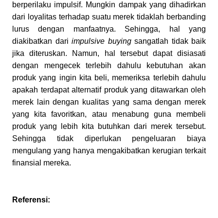
berperilaku impulsif. Mungkin dampak yang dihadirkan
dari loyalitas terhadap suatu merek tidaklah berbanding
lurus dengan manfaatnya. Sehingga, hal yang
diakibatkan dari
impulsive buying
sangatlah tidak baik
jika diteruskan. Namun, hal tersebut dapat disiasati
dengan mengecek terlebih dahulu kebutuhan akan
produk yang ingin kita beli, memeriksa terlebih dahulu
apakah terdapat alternatif produk yang ditawarkan oleh
merek lain dengan kualitas yang sama dengan merek
yang kita favoritkan, atau menabung guna membeli
produk yang lebih kita butuhkan dari merek tersebut.
Sehingga tidak diperlukan pengeluaran biaya
mengulang yang hanya mengakibatkan kerugian terkait
finansial mereka.
Referensi: