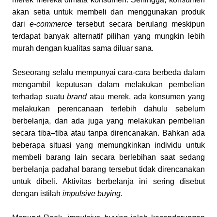
akan setia untuk membeli dan menggunakan produk
dari
e-commerce
tersebut secara berulang meskipun
terdapat banyak alternatif pilihan yang mungkin lebih
murah dengan kualitas sama diluar sana.
Seseorang selalu mempunyai cara-cara berbeda dalam
mengambil keputusan dalam melakukan pembelian
terhadap suatu
brand
atau merek, ada konsumen yang
melakukan perencanaan terlebih dahulu sebelum
berbelanja, dan ada juga yang melakukan pembelian
secara tiba–tiba atau tanpa direncanakan. Bahkan ada
beberapa situasi yang memungkinkan individu untuk
membeli barang lain secara berlebihan saat sedang
berbelanja padahal barang tersebut tidak direncanakan
untuk dibeli. Aktivitas berbelanja ini sering disebut
dengan istilah
impulsive buying
.