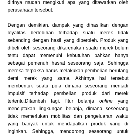
dirinya mudah mengikuti apa yang ditawarkan oleh
perusahaan tersebut.
Dengan demikian, dampak yang dihasilkan dengan
loyalitas berlebihan terhadap suatu merek tidak
sebanding dengan hasil yang diperoleh. Produk
yang
dibeli oleh seseorang dikarenakan suatu merek belum
tentu dapat memenuhi kebutuhan bahkan hanya
sebagai pemenuh hasrat seseorang saja. Sehingga
mereka terpaksa harus melakukan pembelian berulang
demi merek yang sama. Akhirnya hal tersebut
membentuk suatu pola dimana seseorang menjadi
impulsif terhadap pembelian produk dari merek
tertentu
.
Ditambah lagi, fitur belanja
online
yang
menciptakan lingkungan belanja, dimana seseorang
tidak memerlukan mobilitas dan pengeluaran waktu
yang banyak untuk mendapatkan produk yang di
inginkan. Sehingga, mendorong seseorang untuk